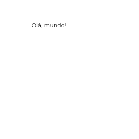
Olá, mundo!